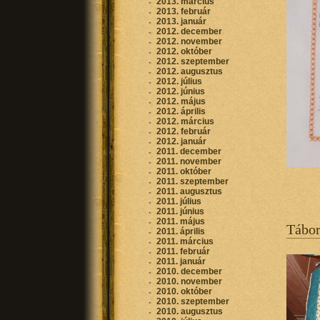
2013. március
2013. február
2013. január
2012. december
2012. november
2012. október
2012. szeptember
2012. augusztus
2012. július
2012. június
2012. május
2012. április
2012. március
2012. február
2012. január
2011. december
2011. november
2011. október
2011. szeptember
2011. augusztus
2011. július
2011. június
2011. május
Tábor
2011. április
2011. március
2011. február
2011. január
2010. december
2010. november
2010. október
2010. szeptember
2010. augusztus