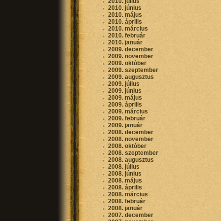
2010. július
2010. június
2010. május
2010. április
2010. március
2010. február
2010. január
2009. december
2009. november
2009. október
2009. szeptember
2009. augusztus
2009. július
2009. június
2009. május
2009. április
2009. március
2009. február
2009. január
2008. december
2008. november
2008. október
2008. szeptember
2008. augusztus
2008. július
2008. június
2008. május
2008. április
2008. március
2008. február
2008. január
2007. december