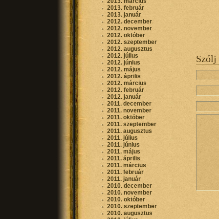
2013. március
2013. február
2013. január
2012. december
2012. november
2012. október
2012. szeptember
2012. augusztus
2012. július
Szólj
2012. június
2012. május
2012. április
2012. március
2012. február
2012. január
2011. december
2011. november
2011. október
2011. szeptember
2011. augusztus
2011. július
2011. június
2011. május
2011. április
2011. március
2011. február
2011. január
2010. december
2010. november
2010. október
2010. szeptember
2010. augusztus