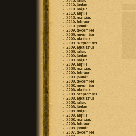
2010. július
2010. június
2010. május
2010. április
2010. március
2010. február
2010. január
2009. december
2009. november
2009. október
2009. szeptember
2009. augusztus
2009. július
2009. június
2009. május
2009. április
2009. március
2009. február
2009. január
2008. december
2008. november
2008. október
2008. szeptember
2008. augusztus
2008. július
2008. június
2008. május
2008. április
2008. március
2008. február
2008. január
2007. december