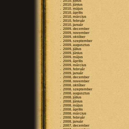
2010. július
2010. június
2010. május
2010. április
2010. március
2010. február
2010. január
2009. december
2009. november
2009. október
2009. szeptember
2009. augusztus
2009. július
2009. június
2009. május
2009. április
2009. március
2009. február
2009. január
2008. december
2008. november
2008. október
2008. szeptember
2008. augusztus
2008. július
2008. június
2008. május
2008. április
2008. március
2008. február
2008. január
2007. december