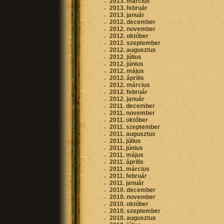
2013. március
2013. február
2013. január
2012. december
2012. november
2012. október
2012. szeptember
2012. augusztus
2012. július
2012. június
2012. május
2012. április
2012. március
2012. február
2012. január
2011. december
2011. november
2011. október
2011. szeptember
2011. augusztus
2011. július
2011. június
2011. május
2011. április
2011. március
2011. február
2011. január
2010. december
2010. november
2010. október
2010. szeptember
2010. augusztus