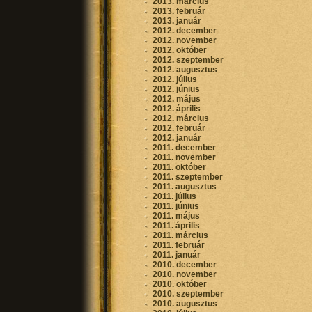
2013. március
2013. február
2013. január
2012. december
2012. november
2012. október
2012. szeptember
2012. augusztus
2012. július
2012. június
2012. május
2012. április
2012. március
2012. február
2012. január
2011. december
2011. november
2011. október
2011. szeptember
2011. augusztus
2011. július
2011. június
2011. május
2011. április
2011. március
2011. február
2011. január
2010. december
2010. november
2010. október
2010. szeptember
2010. augusztus