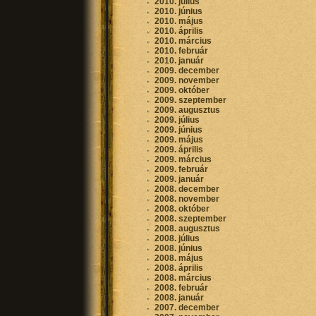
2010. július
2010. június
2010. május
2010. április
2010. március
2010. február
2010. január
2009. december
2009. november
2009. október
2009. szeptember
2009. augusztus
2009. július
2009. június
2009. május
2009. április
2009. március
2009. február
2009. január
2008. december
2008. november
2008. október
2008. szeptember
2008. augusztus
2008. július
2008. június
2008. május
2008. április
2008. március
2008. február
2008. január
2007. december