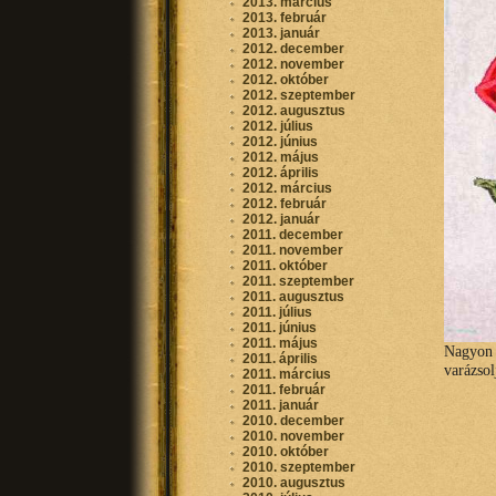
2013. március
2013. február
2013. január
2012. december
2012. november
2012. október
2012. szeptember
2012. augusztus
2012. július
2012. június
2012. május
2012. április
2012. március
2012. február
2012. január
2011. december
2011. november
2011. október
2011. szeptember
2011. augusztus
2011. július
2011. június
2011. május
Nagyon 
2011. április
varázsol
2011. március
2011. február
2011. január
2010. december
2010. november
2010. október
2010. szeptember
2010. augusztus