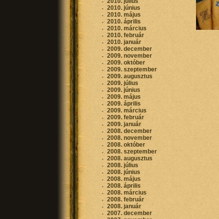
2010. július
2010. június
2010. május
2010. április
2010. március
2010. február
2010. január
2009. december
2009. november
2009. október
2009. szeptember
2009. augusztus
2009. július
2009. június
2009. május
2009. április
2009. március
2009. február
2009. január
2008. december
2008. november
2008. október
2008. szeptember
2008. augusztus
2008. július
2008. június
2008. május
2008. április
2008. március
2008. február
2008. január
2007. december