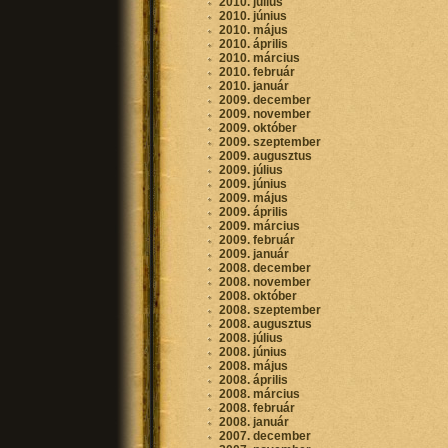
2010. július
2010. június
2010. május
2010. április
2010. március
2010. február
2010. január
2009. december
2009. november
2009. október
2009. szeptember
2009. augusztus
2009. július
2009. június
2009. május
2009. április
2009. március
2009. február
2009. január
2008. december
2008. november
2008. október
2008. szeptember
2008. augusztus
2008. július
2008. június
2008. május
2008. április
2008. március
2008. február
2008. január
2007. december