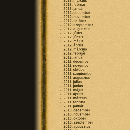
2013. március
2013. február
2013. január
2012. december
2012. november
2012. október
2012. szeptember
2012. augusztus
2012. július
2012. június
2012. május
2012. április
2012. március
2012. február
2012. január
2011. december
2011. november
2011. október
2011. szeptember
2011. augusztus
2011. július
2011. június
2011. május
2011. április
2011. március
2011. február
2011. január
2010. december
2010. november
2010. október
2010. szeptember
2010. augusztus