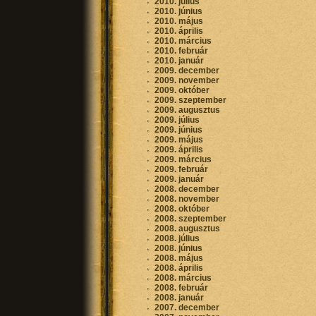
2010. július
2010. június
2010. május
2010. április
2010. március
2010. február
2010. január
2009. december
2009. november
2009. október
2009. szeptember
2009. augusztus
2009. július
2009. június
2009. május
2009. április
2009. március
2009. február
2009. január
2008. december
2008. november
2008. október
2008. szeptember
2008. augusztus
2008. július
2008. június
2008. május
2008. április
2008. március
2008. február
2008. január
2007. december