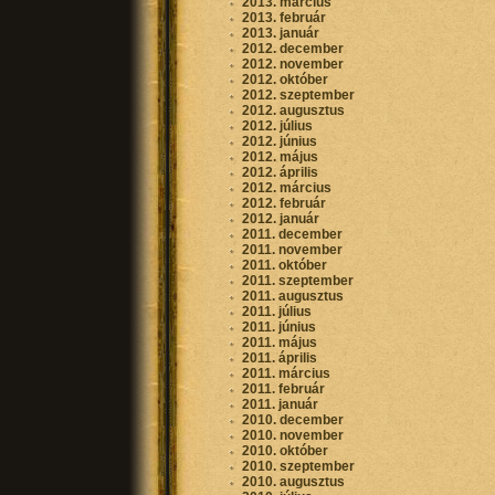
2013. március
2013. február
2013. január
2012. december
2012. november
2012. október
2012. szeptember
2012. augusztus
2012. július
2012. június
2012. május
2012. április
2012. március
2012. február
2012. január
2011. december
2011. november
2011. október
2011. szeptember
2011. augusztus
2011. július
2011. június
2011. május
2011. április
2011. március
2011. február
2011. január
2010. december
2010. november
2010. október
2010. szeptember
2010. augusztus