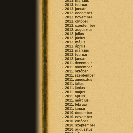
2013. március
2013. február
2013. január
2012. december
2012. november
2012. október
2012. szeptember
2012. augusztus
2012. július
2012. június
2012. május
2012. április
2012. március
2012. február
2012. január
2011. december
2011. november
2011. október
2011. szeptember
2011. augusztus
2011. július
2011. június
2011. május
2011. április
2011. március
2011. február
2011. január
2010. december
2010. november
2010. október
2010. szeptember
2010. augusztus