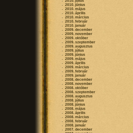
2010. július
2010. június
2010. május
2010. április
2010. március
2010. február
2010. január
2009. december
2009. november
2009. október
2009. szeptember
2009. augusztus
2009. július
2009. június
2009. május
2009. április
2009. március
2009. február
2009. január
2008. december
2008. november
2008. október
2008. szeptember
2008. augusztus
2008. július
2008. június
2008. május
2008. április
2008. március
2008. február
2008. január
2007. december