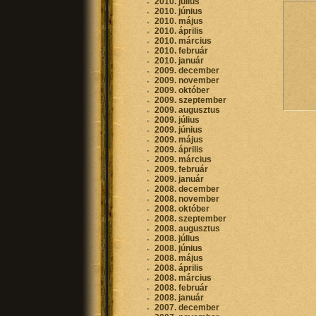
2010. július
2010. június
2010. május
2010. április
2010. március
2010. február
2010. január
2009. december
2009. november
2009. október
2009. szeptember
2009. augusztus
2009. július
2009. június
2009. május
2009. április
2009. március
2009. február
2009. január
2008. december
2008. november
2008. október
2008. szeptember
2008. augusztus
2008. július
2008. június
2008. május
2008. április
2008. március
2008. február
2008. január
2007. december