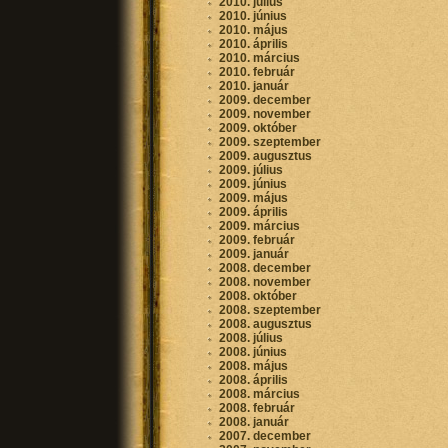
2010. július
2010. június
2010. május
2010. április
2010. március
2010. február
2010. január
2009. december
2009. november
2009. október
2009. szeptember
2009. augusztus
2009. július
2009. június
2009. május
2009. április
2009. március
2009. február
2009. január
2008. december
2008. november
2008. október
2008. szeptember
2008. augusztus
2008. július
2008. június
2008. május
2008. április
2008. március
2008. február
2008. január
2007. december