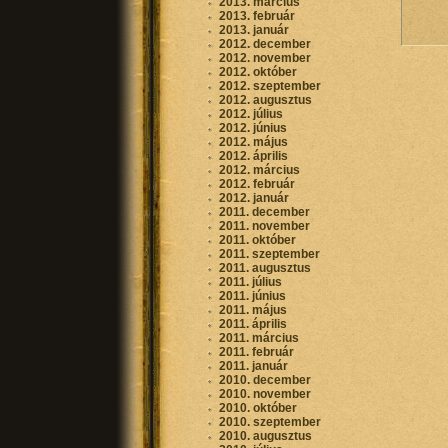
2013. március
2013. február
2013. január
2012. december
2012. november
2012. október
2012. szeptember
2012. augusztus
2012. július
2012. június
2012. május
2012. április
2012. március
2012. február
2012. január
2011. december
2011. november
2011. október
2011. szeptember
2011. augusztus
2011. július
2011. június
2011. május
2011. április
2011. március
2011. február
2011. január
2010. december
2010. november
2010. október
2010. szeptember
2010. augusztus