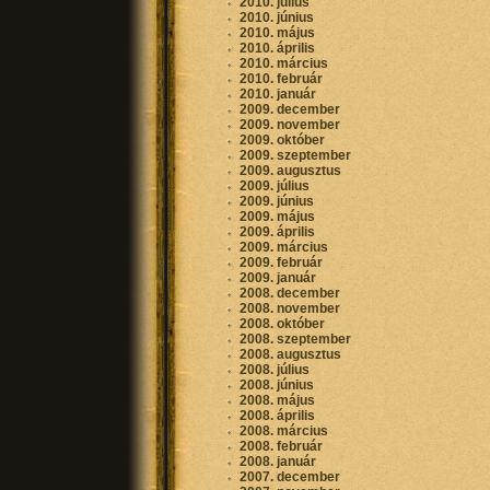
2010. július
2010. június
2010. május
2010. április
2010. március
2010. február
2010. január
2009. december
2009. november
2009. október
2009. szeptember
2009. augusztus
2009. július
2009. június
2009. május
2009. április
2009. március
2009. február
2009. január
2008. december
2008. november
2008. október
2008. szeptember
2008. augusztus
2008. július
2008. június
2008. május
2008. április
2008. március
2008. február
2008. január
2007. december