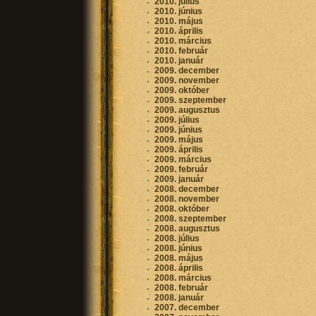
2010. július
2010. június
2010. május
2010. április
2010. március
2010. február
2010. január
2009. december
2009. november
2009. október
2009. szeptember
2009. augusztus
2009. július
2009. június
2009. május
2009. április
2009. március
2009. február
2009. január
2008. december
2008. november
2008. október
2008. szeptember
2008. augusztus
2008. július
2008. június
2008. május
2008. április
2008. március
2008. február
2008. január
2007. december