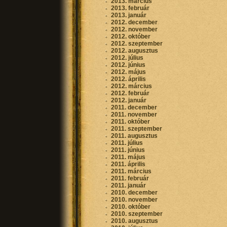
2013. március
2013. február
2013. január
2012. december
2012. november
2012. október
2012. szeptember
2012. augusztus
2012. július
2012. június
2012. május
2012. április
2012. március
2012. február
2012. január
2011. december
2011. november
2011. október
2011. szeptember
2011. augusztus
2011. július
2011. június
2011. május
2011. április
2011. március
2011. február
2011. január
2010. december
2010. november
2010. október
2010. szeptember
2010. augusztus